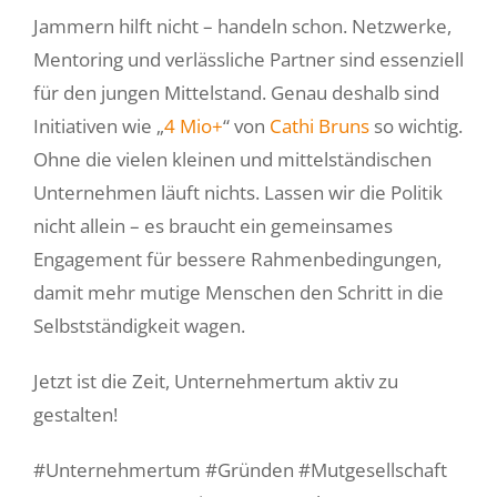
Jammern hilft nicht – handeln schon. Netzwerke,
Mentoring und verlässliche Partner sind essenziell
für den jungen Mittelstand. Genau deshalb sind
Initiativen wie „
4 Mio+
“ von
Cathi Bruns
so wichtig.
Ohne die vielen kleinen und mittelständischen
Unternehmen läuft nichts. Lassen wir die Politik
nicht allein – es braucht ein gemeinsames
Engagement für bessere Rahmenbedingungen,
damit mehr mutige Menschen den Schritt in die
Selbstständigkeit wagen.
Jetzt ist die Zeit, Unternehmertum aktiv zu
gestalten!
#Unternehmertum #Gründen #Mutgesellschaft