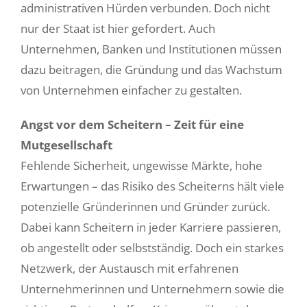
administrativen Hürden verbunden. Doch nicht
nur der Staat ist hier gefordert. Auch
Unternehmen, Banken und Institutionen müssen
dazu beitragen, die Gründung und das Wachstum
von Unternehmen einfacher zu gestalten.
Angst vor dem Scheitern – Zeit für eine
Mutgesellschaft
Fehlende Sicherheit, ungewisse Märkte, hohe
Erwartungen – das Risiko des Scheiterns hält viele
potenzielle Gründerinnen und Gründer zurück.
Dabei kann Scheitern in jeder Karriere passieren,
ob angestellt oder selbstständig. Doch ein starkes
Netzwerk, der Austausch mit erfahrenen
Unternehmerinnen und Unternehmern sowie die