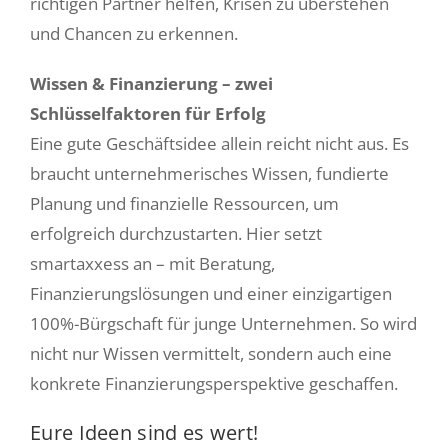
richtigen Partner helfen, Krisen zu überstehen
und Chancen zu erkennen.
Wissen & Finanzierung – zwei
Schlüsselfaktoren für Erfolg
Eine gute Geschäftsidee allein reicht nicht aus. Es
braucht unternehmerisches Wissen, fundierte
Planung und finanzielle Ressourcen, um
erfolgreich durchzustarten. Hier setzt
smartaxxess an – mit Beratung,
Finanzierungslösungen und einer einzigartigen
100%-Bürgschaft für junge Unternehmen. So wird
nicht nur Wissen vermittelt, sondern auch eine
konkrete Finanzierungsperspektive geschaffen.
Eure Ideen sind es wert!