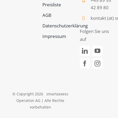
+49 89 95
Preisliste
42 89 80
AGB
kontakt (at)
Datenschutzerklärung
Folgen Sie uns
Impressum
auf
© Copyright 2026 smartaxxess
Operation AG | Alle Rechte
vorbehalten