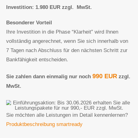
Investition: 1.980 EUR zzgl. MwSt.
Besonderer Vorteil
Ihre Investition in die Phase “Klarheit” wird Ihnen
vollständig angerechnet, wenn Sie sich innerhalb von
7 Tagen nach Abschluss für den nächsten Schritt zur
Bankfähigkeit entscheiden.
990 EUR
Sie zahlen dann einmalig nur noch
zzgl.
MwSt.
Sie möchten alle Leistungen im Detail kennenlernen?
Produktbeschreibung smartready