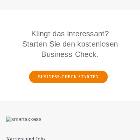
Klingt das interessant?
Starten Sie den kostenlosen
Business-Check.
BUSINESS-CHECK STARTEN
Karriere und Jobs