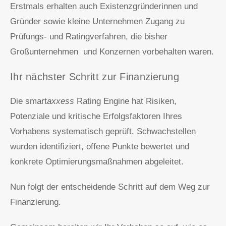
Erstmals erhalten auch Existenzgründerinnen und
Gründer sowie kleine Unternehmen Zugang zu
Prüfungs- und Ratingverfahren, die bisher
Großunternehmen und Konzernen vorbehalten waren.
Ihr nächster Schritt zur Finanzierung
Die smart
axxess
Rating Engine hat Risiken,
Potenziale und kritische Erfolgsfaktoren Ihres
Vorhabens systematisch geprüft. Schwachstellen
wurden identifiziert, offene Punkte bewertet und
konkrete Optimierungsmaßnahmen abgeleitet.
Nun folgt der entscheidende Schritt auf dem Weg zur
Finanzierung.