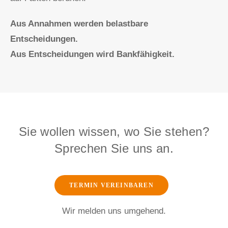
Aus Annahmen werden belastbare
Entscheidungen.
Aus Entscheidungen wird Bankfähigkeit.
Sie wollen wissen, wo Sie stehen?
Sprechen Sie uns an.
TERMIN VEREINBAREN
Wir melden uns umgehend.