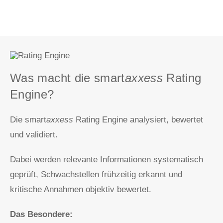
Was macht die smart
axxess
Rating
Engine?
Die smart
axxess
Rating Engine analysiert, bewertet
und validiert.
Dabei werden relevante Informationen systematisch
geprüft, Schwachstellen frühzeitig erkannt und
kritische Annahmen objektiv bewertet.
Das Besondere: