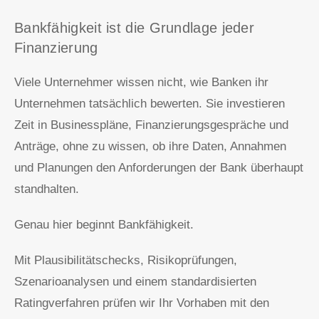
Bankfähigkeit ist die Grundlage jeder
Über uns
Finanzierung
Login smartakte
Viele Unternehmer wissen nicht, wie Banken ihr
Unternehmen tatsächlich bewerten. Sie investieren
Zeit in Businesspläne, Finanzierungsgespräche und
Anträge, ohne zu wissen, ob ihre Daten, Annahmen
und Planungen den Anforderungen der Bank überhaupt
standhalten.
Genau hier beginnt Bankfähigkeit.
Mit Plausibilitätschecks, Risikoprüfungen,
Szenarioanalysen und einem standardisierten
Ratingverfahren prüfen wir Ihr Vorhaben mit den