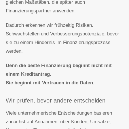
gleichen Maßstäben, die später auch
Finanzierungspartner anwenden.
Dadurch erkennen wir frühzeitig Risiken,
Schwachstellen und Verbesserungspotenziale, bevor
sie zu einem Hindernis im Finanzierungsprozess
werden.
Denn die beste Finanzierung beginnt nicht mit
einem Kreditantrag.
Sie beginnt mit Vertrauen in die Daten.
Wir prüfen, bevor andere entscheiden
Viele unternehmerische Entscheidungen basieren
zunächst auf Annahmen: über Kunden, Umsätze,