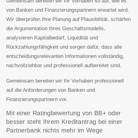
Gemeinsam bereiten wir Ihr Vorhaben so auf, wie es
von Banken und Finanzierungspartnern erwartet wird.
Wir überprüfen Ihre Planung auf Plausibilität, schärfen
die Argumentation Ihres Geschäftsmodells,
analysieren Kapitalbedarf, Liquidität und
Rückzahlungsfähigkeit und sorgen dafür, dass alle
entscheidungsrelevanten Informationen vollständig,
nachvollziehbar und professionell aufbereitet sind.
Gemeinsam bereiten wir Ihr Vorhaben professionell
auf die Anforderungen von Banken und
Finanzierungspartnern vor.
Mit einer Ratingbewertung von BB+ oder
besser steht Ihrem Kreditantrag bei einer
Partnerbank nichts mehr im Wege