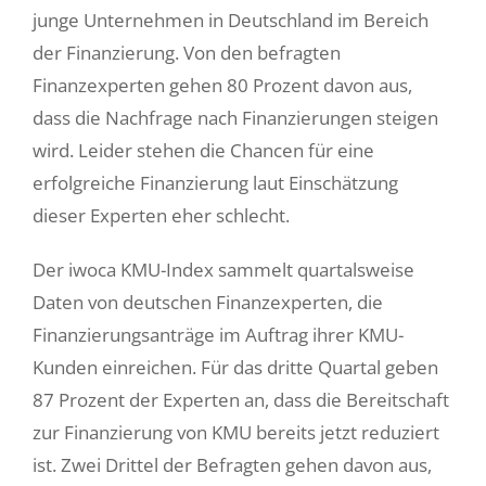
junge Unternehmen in Deutschland im Bereich
Über uns
der Finanzierung. Von den befragten
Finanzexperten gehen 80 Prozent davon aus,
Login smartakte
dass die Nachfrage nach Finanzierungen steigen
wird. Leider stehen die Chancen für eine
erfolgreiche Finanzierung laut Einschätzung
dieser Experten eher schlecht.
Der iwoca KMU-Index sammelt quartalsweise
Daten von deutschen Finanzexperten, die
Finanzierungsanträge im Auftrag ihrer KMU-
Kunden einreichen. Für das dritte Quartal geben
87 Prozent der Experten an, dass die Bereitschaft
zur Finanzierung von KMU bereits jetzt reduziert
ist. Zwei Drittel der Befragten gehen davon aus,