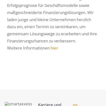
Erfolgsprognose für Geschäftsmodelle sowie
maßgeschneiderte Finanzierungslösungen. Wir
laden junge und kleine Unternehmen herzlich
dazu ein, einen Termin zu vereinbaren, um
gemeinsam Lösungswege zu erarbeiten und ihre
Finanzierungschancen zu verbessern.
Weitere Informationen
hier
Karriere und