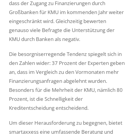
dass der Zugang zu Finanzierungen durch
Großbanken für KMU im kommenden Jahr weiter
eingeschränkt wird. Gleichzeitig bewerten
genauso viele Befragte die Unterstützung der
KMU durch Banken als negativ.
Die besorgniserregende Tendenz spiegelt sich in
den Zahlen wider: 37 Prozent der Experten geben
an, dass im Vergleich zu den Vormonaten mehr
Finanzierungsanfragen abgelehnt wurden.
Besonders für die Mehrheit der KMU, nämlich 80
Prozent, ist die Schnelligkeit der
Kreditentscheidung entscheidend.
Um dieser Herausforderung zu begegnen, bietet
smartaxxess eine umfassende Beratung und