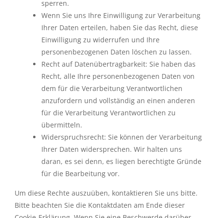
sperren.
Wenn Sie uns Ihre Einwilligung zur Verarbeitung
Ihrer Daten erteilen, haben Sie das Recht, diese
Einwilligung zu widerrufen und Ihre
personenbezogenen Daten löschen zu lassen.
Recht auf Datenübertragbarkeit: Sie haben das
Recht, alle Ihre personenbezogenen Daten von
dem für die Verarbeitung Verantwortlichen
anzufordern und vollständig an einen anderen
für die Verarbeitung Verantwortlichen zu
übermitteln.
Widerspruchsrecht: Sie können der Verarbeitung
Ihrer Daten widersprechen. Wir halten uns
daran, es sei denn, es liegen berechtigte Gründe
für die Bearbeitung vor.
Um diese Rechte auszuüben, kontaktieren Sie uns bitte.
Bitte beachten Sie die Kontaktdaten am Ende dieser
Cookie-Erklärung. Wenn Sie eine Beschwerde darüber