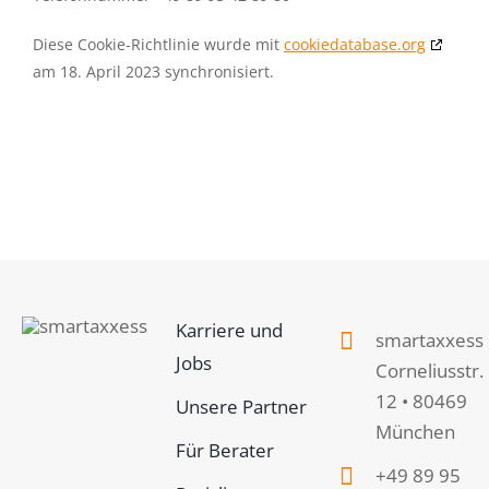
Diese Cookie-Richtlinie wurde mit
cookiedatabase.org
am 18. April 2023 synchronisiert.
Karriere und
smartaxxess
Jobs
Corneliusstr.
12 • 80469
Unsere Partner
München
Für Berater
+49 89 95