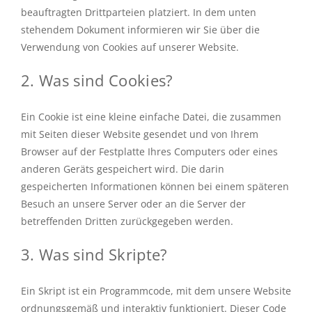
beauftragten Drittparteien platziert. In dem unten
stehendem Dokument informieren wir Sie über die
Über uns
Verwendung von Cookies auf unserer Website.
Login smartakte
2. Was sind Cookies?
Ein Cookie ist eine kleine einfache Datei, die zusammen
mit Seiten dieser Website gesendet und von Ihrem
Browser auf der Festplatte Ihres Computers oder eines
anderen Geräts gespeichert wird. Die darin
gespeicherten Informationen können bei einem späteren
Besuch an unsere Server oder an die Server der
betreffenden Dritten zurückgegeben werden.
3. Was sind Skripte?
Ein Skript ist ein Programmcode, mit dem unsere Website
ordnungsgemäß und interaktiv funktioniert. Dieser Code