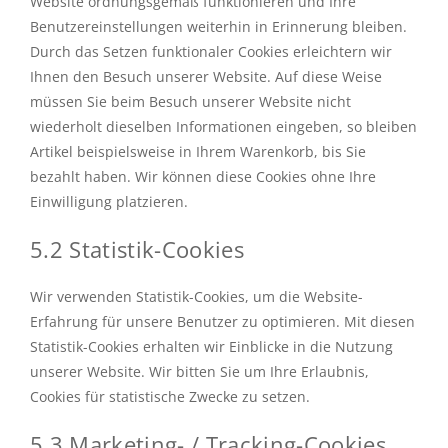
Website ordnungsgemäß funktionieren und Ihre
Benutzereinstellungen weiterhin in Erinnerung bleiben.
Durch das Setzen funktionaler Cookies erleichtern wir
Ihnen den Besuch unserer Website. Auf diese Weise
müssen Sie beim Besuch unserer Website nicht
wiederholt dieselben Informationen eingeben, so bleiben
Artikel beispielsweise in Ihrem Warenkorb, bis Sie
bezahlt haben. Wir können diese Cookies ohne Ihre
Einwilligung platzieren.
5.2 Statistik-Cookies
Wir verwenden Statistik-Cookies, um die Website-
Erfahrung für unsere Benutzer zu optimieren. Mit diesen
Statistik-Cookies erhalten wir Einblicke in die Nutzung
unserer Website. Wir bitten Sie um Ihre Erlaubnis,
Cookies für statistische Zwecke zu setzen.
5.3 Marketing- / Tracking-Cookies