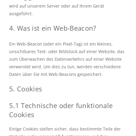
wird auf unserem Server oder auf Ihrem Gerät
ausgeführt.
4. Was ist ein Web-Beacon?
Ein Web-Beacon (oder ein Pixel-Tag) ist ein kleines,
unsichtbares Text- oder Bildstück auf einer Website, das
zum Überwachen des Datenverkehrs auf einer Website
verwendet wird. Um dies zu tun, werden verschiedene
Daten über Sie mit Web-Beacons gespeichert.
5. Cookies
5.1 Technische oder funktionale
Cookies
Einige Cookies stellen sicher, dass bestimmte Teile der