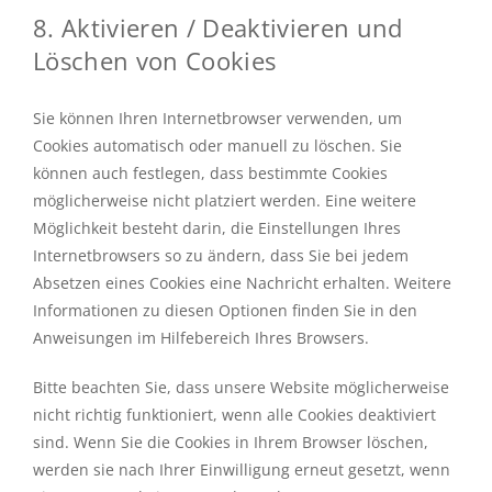
8. Aktivieren / Deaktivieren und
Löschen von Cookies
Sie können Ihren Internetbrowser verwenden, um
Cookies automatisch oder manuell zu löschen. Sie
können auch festlegen, dass bestimmte Cookies
möglicherweise nicht platziert werden. Eine weitere
Möglichkeit besteht darin, die Einstellungen Ihres
Internetbrowsers so zu ändern, dass Sie bei jedem
Absetzen eines Cookies eine Nachricht erhalten. Weitere
Informationen zu diesen Optionen finden Sie in den
Anweisungen im Hilfebereich Ihres Browsers.
Bitte beachten Sie, dass unsere Website möglicherweise
nicht richtig funktioniert, wenn alle Cookies deaktiviert
sind. Wenn Sie die Cookies in Ihrem Browser löschen,
werden sie nach Ihrer Einwilligung erneut gesetzt, wenn