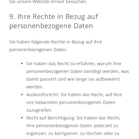
Sie unsere Website erneut besuchen.
9. Ihre Rechte in Bezug auf
personenbezogene Daten
Sie haben folgende Rechte in Bezug auf Ihre
personenbezogenen Daten:
Sie haben das Recht zu erfahren, warum Ihre
personenbezogenen Daten benötigt werden, was
damit passiert und wie lange sie aufbewahrt
werden.
Auskunftsrecht: Sie haben das Recht, auf Ihre
uns bekannten personenbezogenen Daten
zuzugreifen.
Recht auf Berichtigung: Sie haben das Recht,
Ihre personenbezogenen Daten jederzeit zu
ergänzen, zu korrigieren, zu löschen oder zu