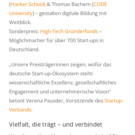
(
Hacker School)
& Thomas Bachem (
CODE
University
) – gestalten digitale Bildung mit
Weitblick.
Sonderpreis:
High-Tech Gründerfonds
–
Möglichmacher für über 700 Start-ups in
Deutschland.
„Unsere Preisträgerinnen zeigen, wofür das
deutsche Start-up-Ökosystem steht:
wissenschaftliche Exzellenz, gesellschaftliches
Engagement und unternehmerische Vision“
betont Verena Pausder, Vorsitzende des
Startup-
Verbands.
Vielfalt, die trägt – und verbindet