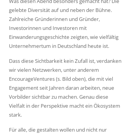
Was diesen Abend besonders gemacht hat? Die
gelebte Diversität auf und neben der Bühne.
Zahlreiche Gründerinnen und Gründer,
Investorinnen und Investoren mit
Einwanderungsgeschichte zeigten, wie vielfältig
Unternehmertum in Deutschland heute ist.
Dass diese Sichtbarkeit kein Zufall ist, verdanken
wir vielen Netzwerken, unter anderem
EncourageVentures (s. Bild oben), die mit viel
Engagement seit Jahren daran arbeiten, neue
Vorbilder sichtbar zu machen. Genau diese
Vielfalt in der Perspektive macht ein Ökosystem
stark.
Für alle, die gestalten wollen und nicht nur