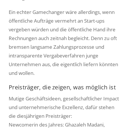
Ein echter Gamechanger wäre allerdings, wenn
öffentliche Aufträge vermehrt an Start-ups
vergeben würden und die öffentliche Hand ihre
Rechnungen auch zeitnah begleicht. Denn zu oft
bremsen langsame Zahlungsprozesse und
intransparente Vergabeverfahren junge
Unternehmen aus, die eigentlich liefern könnten
und wollen.
Preisträger, die zeigen, was möglich ist
Mutige Geschäftsideen, gesellschaftlicher Impact
und unternehmerische Exzellenz, dafür stehen
die diesjährigen Preisträger:
Newcomerin des Jahres: Ghazaleh Madani,