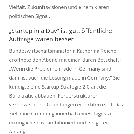
Vielfalt, Zukunftsvisionen und einem klaren
Über uns
politischen Signal.
Login smartakte
„Startup in a Day“ ist gut, öffentliche
Aufträge wären besser
Bundeswirtschaftsministerin Katherina Reiche
eröffnete den Abend mit einer klaren Botschaft:
„Wenn die Probleme made in Germany sind,
dann ist auch die Lösung made in Germany.“ Sie
kündigte eine Startup-Strategie 2.0 an, die
Bürokratie abbauen, Förderstrukturen
verbessern und Gründungen erleichtern soll. Das
Ziel, eine Gründung innerhalb eines Tages zu
ermöglichen, ist ambitioniert und ein guter
Anfang.