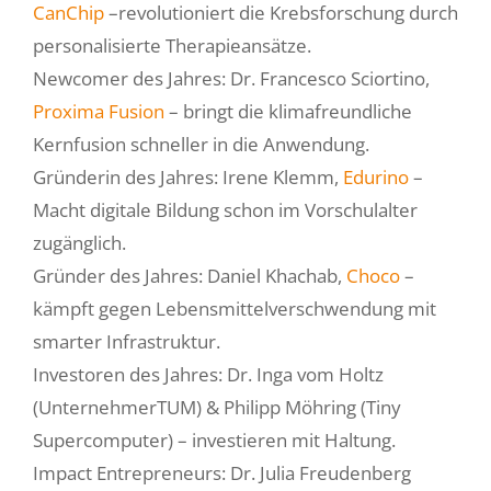
CanChip
–revolutioniert die Krebsforschung durch
personalisierte Therapieansätze.
Newcomer des Jahres: Dr. Francesco Sciortino,
Proxima Fusion
– bringt die klimafreundliche
Kernfusion schneller in die Anwendung.
Gründerin des Jahres: Irene Klemm,
Edurino
–
Macht digitale Bildung schon im Vorschulalter
zugänglich.
Gründer des Jahres: Daniel Khachab,
Choco
–
kämpft gegen Lebensmittelverschwendung mit
smarter Infrastruktur.
Investoren des Jahres: Dr. Inga vom Holtz
(UnternehmerTUM) & Philipp Möhring (Tiny
Supercomputer) – investieren mit Haltung.
Impact Entrepreneurs: Dr. Julia Freudenberg