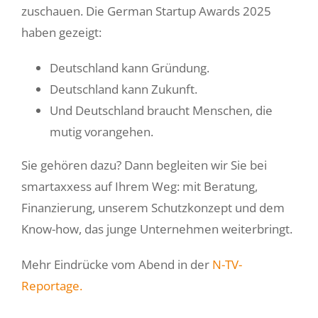
zuschauen. Die German Startup Awards 2025
haben gezeigt:
Deutschland kann Gründung.
Deutschland kann Zukunft.
Und Deutschland braucht Menschen, die
mutig vorangehen.
Sie gehören dazu? Dann begleiten wir Sie bei
smartaxxess auf Ihrem Weg: mit Beratung,
Finanzierung, unserem Schutzkonzept und dem
Know-how, das junge Unternehmen weiterbringt.
Mehr Eindrücke vom Abend in der
N-TV-
Reportage.